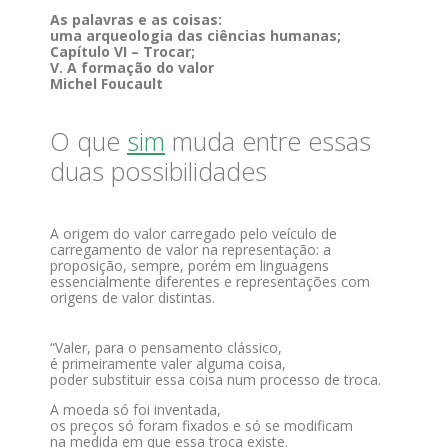
As palavras e as coisas:
uma arqueologia das ciências humanas;
Capítulo VI – Trocar;
V. A formação do valor
Michel Foucault
O que
sim
muda entre essas
duas possibilidades
A origem do valor carregado pelo veículo de
carregamento de valor na representação: a
proposição, sempre, porém em linguagens
essencialmente diferentes e representações com
origens de valor distintas.
“Valer, para o pensamento clássico,
é primeiramente valer alguma coisa,
poder substituir essa coisa num processo de troca.
A moeda só foi inventada,
os preços só foram fixados e só se modificam
na medida em que essa troca existe.