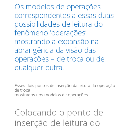
Os modelos de operações
correspondentes a essas duas
possibilidades de leitura do
fenômeno ‘operações’
mostrando a expansão na
abrangência da visão das
operações – de troca ou de
qualquer outra.
Esses dois pontos de inserção da leitura da operação
de troca
mostrados nos modelos de operações
Colocando o ponto de
inserção de leitura do