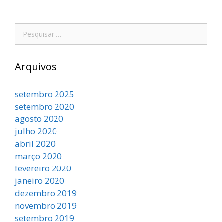
Arquivos
setembro 2025
setembro 2020
agosto 2020
julho 2020
abril 2020
março 2020
fevereiro 2020
janeiro 2020
dezembro 2019
novembro 2019
setembro 2019