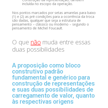
incluída no escopo da operação.
Nos pontos marcados por setas amarelas para baixo
(1) e (2) as pré-condições para a ocorrência da troca
são dadas, qualquer que seja a estrutura de
pensamento – clássico ou moderno – segundo o
pensamento de Michel Foucault.
O que
não
muda entre essas
duas possibilidades
A proposição como bloco
construtivo padrão
fundamental e genérico para
construção de representações
e suas duas possibilidades de
carregamento de valor, quanto
às respectivas origens