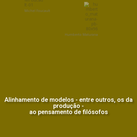
Michel Foucault
Humberto Maturana
Alinhamento de modelos - entre outros, os da
produção -
ao pensamento de filósofos