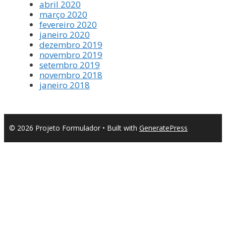
abril 2020
março 2020
fevereiro 2020
janeiro 2020
dezembro 2019
novembro 2019
setembro 2019
novembro 2018
janeiro 2018
© 2026 Projeto Formulador
• Built with
GeneratePress