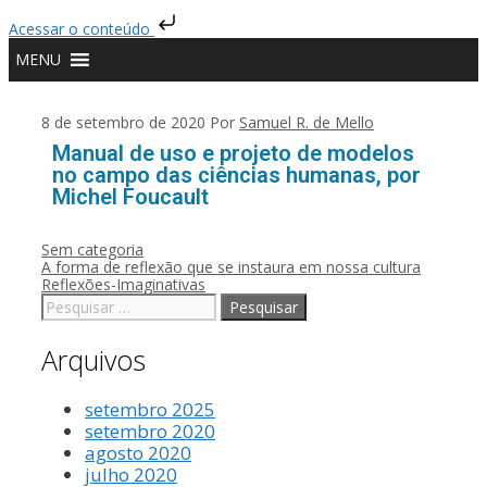
Acessar o conteúdo
MENU
8 de setembro de 2020
Por
Samuel R. de Mello
Manual de uso e projeto de modelos
no campo das ciências humanas, por
Michel Foucault
Sem categoria
A forma de reflexão que se instaura em nossa cultura
Reflexões-Imaginativas
Arquivos
setembro 2025
setembro 2020
agosto 2020
julho 2020