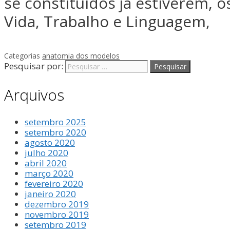
se constituídos já estiverem, 
Vida, Trabalho e Linguagem,
Categorias
anatomia dos modelos
Pesquisar por:
Arquivos
setembro 2025
setembro 2020
agosto 2020
julho 2020
abril 2020
março 2020
fevereiro 2020
janeiro 2020
dezembro 2019
novembro 2019
setembro 2019