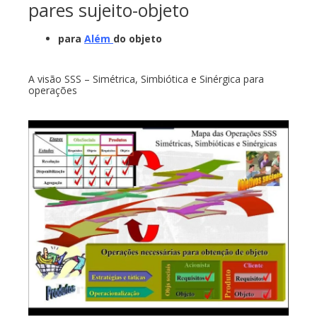
pares sujeito-objeto
para
Além
do objeto
A visão SSS – Simétrica, Simbiótica e Sinérgica para
operações