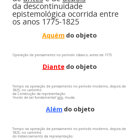
da descontinuidade
epistemológica ocorrida entre
os anos 1775-1825
Aquém
do objeto
Operação de pensamento no período clássico, antes de 1775
Diante
do objeto
Tempo na operação de pensamento no período moderno, depois de
1825, no caminho
da Construção da representação:
'modo de ser fundamental'
sim
, muda.
Além
do objeto
Tempo na operação de pensamento no período moderno, depois de
1825, no caminho
do Instanciamento da representação: