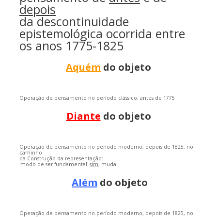
depois
da descontinuidade
epistemológica ocorrida entre
os anos 1775-1825
Aquém
do objeto
Operação de pensamento no período clássico, antes de 1775
Diante
do objeto
Operação de pensamento no período moderno, depois de 1825, no
caminho
da Construção da representação:
'modo de ser fundamental'
sim
, muda.
Além
do objeto
Operação de pensamento no período moderno, depois de 1825, no