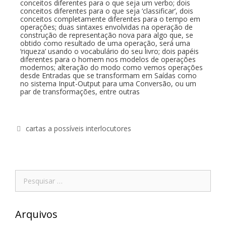
conceitos diferentes para o que seja um verbo; dois
conceitos diferentes para o que seja ‘classificar’, dois
conceitos completamente diferentes para o tempo em
operações; duas sintaxes envolvidas na operação de
construção de representação nova para algo que, se
obtido como resultado de uma operação, será uma
‘riqueza’ usando o vocabulário do seu livro; dois papéis
diferentes para o homem nos modelos de operações
modernos; alteração do modo como vemos operações
desde Entradas que se transformam em Saídas como
no sistema Input-Output para uma Conversão, ou um
par de transformações, entre outras
cartas a possíveis interlocutores
Arquivos