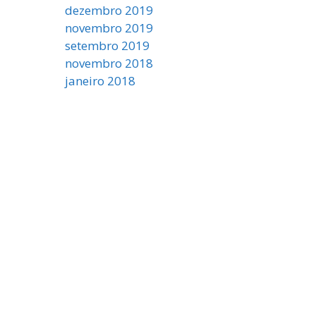
dezembro 2019
novembro 2019
setembro 2019
novembro 2018
janeiro 2018