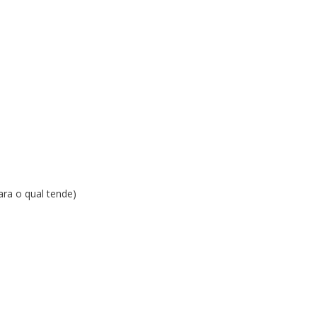
ara o qual tende)