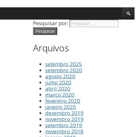
Pesquisar por:
Arquivos
setembro 2025
setembro 2020
agosto 2020
julho 2020
abril 2020
março 2020
fevereiro 2020
janeiro 2020
dezembro 2019
novembro 2019
setembro 2019
novembro 2018