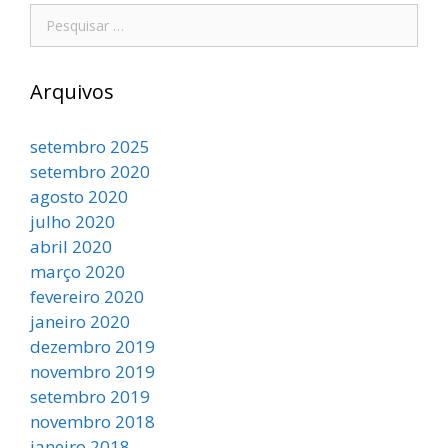
Arquivos
setembro 2025
setembro 2020
agosto 2020
julho 2020
abril 2020
março 2020
fevereiro 2020
janeiro 2020
dezembro 2019
novembro 2019
setembro 2019
novembro 2018
janeiro 2018