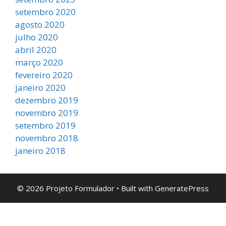
setembro 2020
agosto 2020
julho 2020
abril 2020
março 2020
fevereiro 2020
janeiro 2020
dezembro 2019
novembro 2019
setembro 2019
novembro 2018
janeiro 2018
© 2026 Projeto Formulador
• Built with
GeneratePress