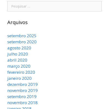
Arquivos
setembro 2025
setembro 2020
agosto 2020
julho 2020
abril 2020
março 2020
fevereiro 2020
janeiro 2020
dezembro 2019
novembro 2019
setembro 2019
novembro 2018
janeiro 2018