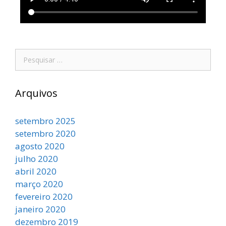
Arquivos
setembro 2025
setembro 2020
agosto 2020
julho 2020
abril 2020
março 2020
fevereiro 2020
janeiro 2020
dezembro 2019