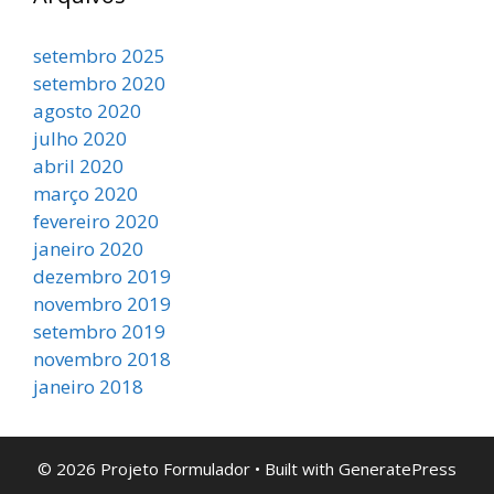
setembro 2025
setembro 2020
agosto 2020
julho 2020
abril 2020
março 2020
fevereiro 2020
janeiro 2020
dezembro 2019
novembro 2019
setembro 2019
novembro 2018
janeiro 2018
© 2026 Projeto Formulador
• Built with
GeneratePress