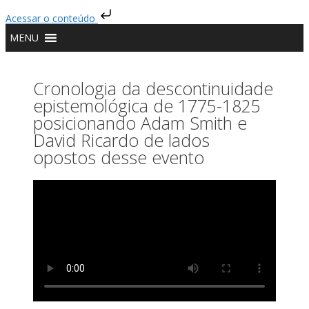
Acessar o conteúdo
MENU
Cronologia da descontinuidade
epistemológica de 1775-1825
posicionando Adam Smith e
David Ricardo de lados
opostos desse evento