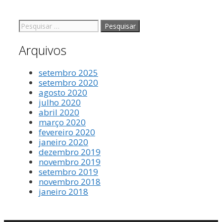
Arquivos
setembro 2025
setembro 2020
agosto 2020
julho 2020
abril 2020
março 2020
fevereiro 2020
janeiro 2020
dezembro 2019
novembro 2019
setembro 2019
novembro 2018
janeiro 2018