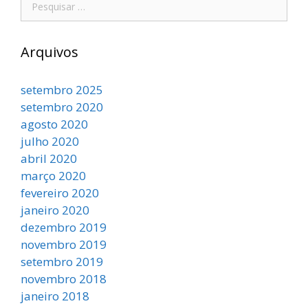
Arquivos
setembro 2025
setembro 2020
agosto 2020
julho 2020
abril 2020
março 2020
fevereiro 2020
janeiro 2020
dezembro 2019
novembro 2019
setembro 2019
novembro 2018
janeiro 2018