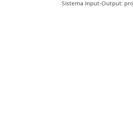
Sistema Input-Output: pr