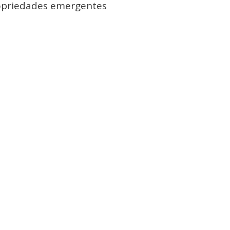
opriedades emergentes