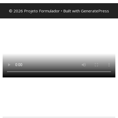
© 2026 Projeto Formulador
• Built with
GeneratePress