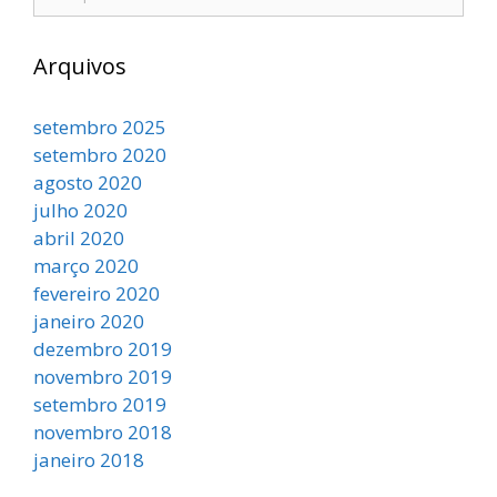
Arquivos
setembro 2025
setembro 2020
agosto 2020
julho 2020
abril 2020
março 2020
fevereiro 2020
janeiro 2020
dezembro 2019
novembro 2019
setembro 2019
novembro 2018
janeiro 2018