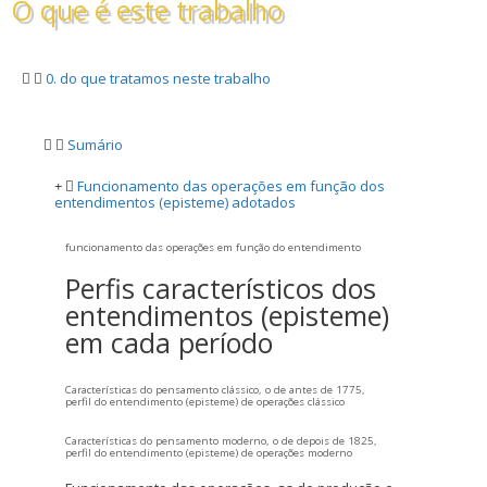
O que é este trabalho
0. do que tratamos neste trabalho
Sumário
Funcionamento das operações em função dos
entendimentos (episteme) adotados
funcionamento das operações em função do entendimento
Perfis característicos dos
entendimentos (episteme)
em cada período
Características do pensamento clássico, o de antes de 1775,
perfil do entendimento (episteme) de operações clássico
Características do pensamento moderno, o de depois de 1825,
perfil do entendimento (episteme) de operações moderno