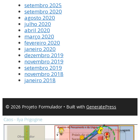
setembro 2025
setembro 2020
agosto 2020
julho 2020
abril 2020
março 2020
fevereiro 2020
janeiro 2020
dezembro 2019
novembro 2019
setembro 2019
novembro 2018
janeiro 2018
© 2026 Projeto Formulador
• Built with
GeneratePress