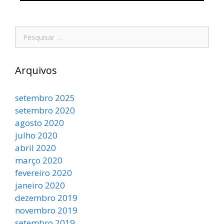
Arquivos
setembro 2025
setembro 2020
agosto 2020
julho 2020
abril 2020
março 2020
fevereiro 2020
janeiro 2020
dezembro 2019
novembro 2019
setembro 2019