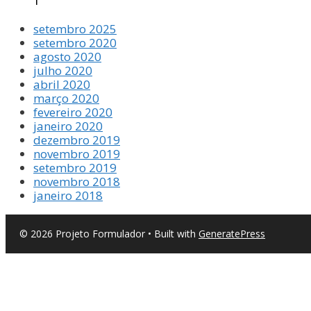
setembro 2025
setembro 2020
agosto 2020
julho 2020
abril 2020
março 2020
fevereiro 2020
janeiro 2020
dezembro 2019
novembro 2019
setembro 2019
novembro 2018
janeiro 2018
© 2026 Projeto Formulador
• Built with
GeneratePress