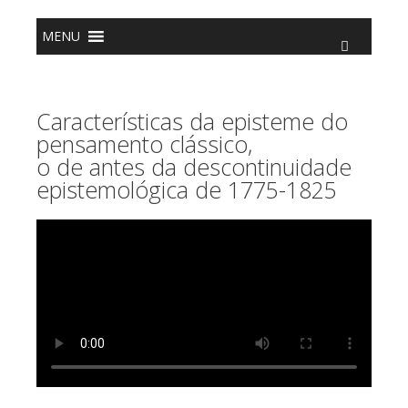
o
conteúdo
MENU
Características da episteme do
pensamento clássico,
o de antes da descontinuidade
epistemológica de 1775-1825