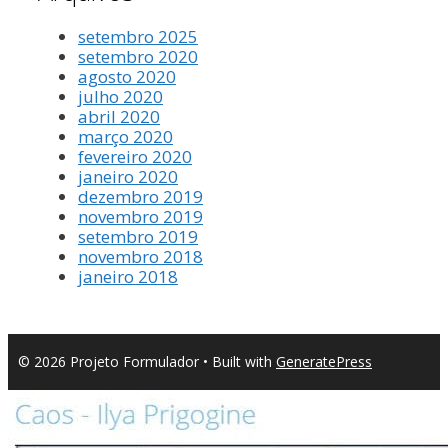
setembro 2025
setembro 2020
agosto 2020
julho 2020
abril 2020
março 2020
fevereiro 2020
janeiro 2020
dezembro 2019
novembro 2019
setembro 2019
novembro 2018
janeiro 2018
© 2026 Projeto Formulador
• Built with
GeneratePress