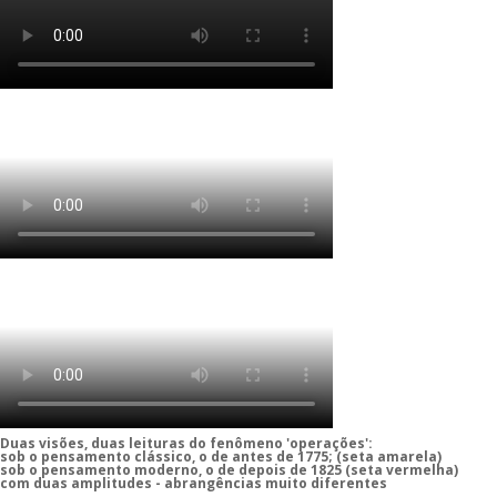
Duas visões, duas leituras do fenômeno 'operações':
sob o pensamento clássico, o de antes de 1775; (seta amarela)
sob o pensamento moderno, o de depois de 1825 (seta vermelha)
com duas amplitudes - abrangências muito diferentes