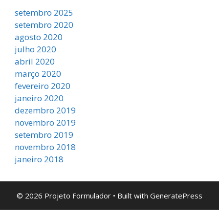
setembro 2025
setembro 2020
agosto 2020
julho 2020
abril 2020
março 2020
fevereiro 2020
janeiro 2020
dezembro 2019
novembro 2019
setembro 2019
novembro 2018
janeiro 2018
© 2026 Projeto Formulador
• Built with
GeneratePress