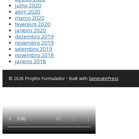
julho 2020
abril 2020
março 2020
fevereiro 2020
janeiro 2020
dezembro 2019
novembro 2019
setembro 2019
novembro 2018
janeiro 2018
© 2026 Projeto Formulador
• Built with
GeneratePress