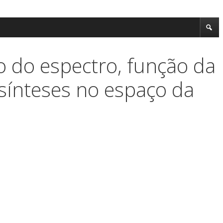
 do espectro, função da
 sínteses no espaço da