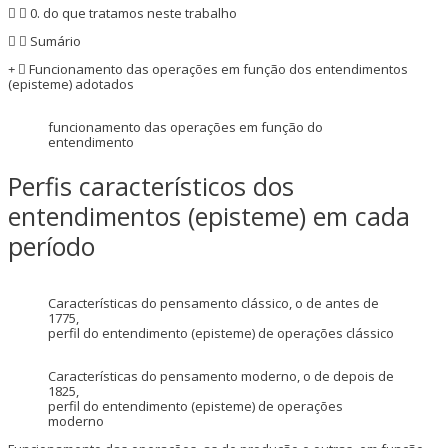
0. do que tratamos neste trabalho
Sumário
Funcionamento das operações em função dos entendimentos
(episteme) adotados
funcionamento das operações em função do
entendimento
Perfis característicos dos
entendimentos (episteme) em cada
período
Características do pensamento clássico, o de antes de
1775,
perfil do entendimento (episteme) de operações clássico
Características do pensamento moderno, o de depois de
1825,
perfil do entendimento (episteme) de operações
moderno