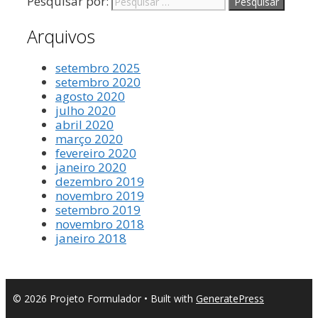
Pesquisar por:
Arquivos
setembro 2025
setembro 2020
agosto 2020
julho 2020
abril 2020
março 2020
fevereiro 2020
janeiro 2020
dezembro 2019
novembro 2019
setembro 2019
novembro 2018
janeiro 2018
© 2026 Projeto Formulador
• Built with
GeneratePress