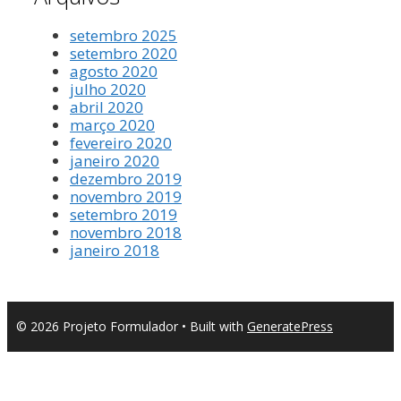
setembro 2025
setembro 2020
agosto 2020
julho 2020
abril 2020
março 2020
fevereiro 2020
janeiro 2020
dezembro 2019
novembro 2019
setembro 2019
novembro 2018
janeiro 2018
© 2026 Projeto Formulador
• Built with
GeneratePress