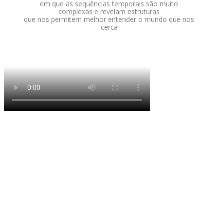
em que as sequências temporais são muito
complexas e revelam estruturas
que nos permitem melhor entender o mundo que nos
cerca