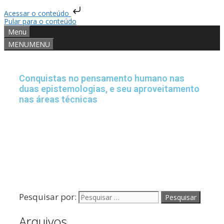
Acessar o conteúdo
Pular para o conteúdo
Menu
MENU
MENU
Conquistas no pensamento humano nas
duas epistemologias, e seu aproveitamento
nas áreas técnicas
Pesquisar por:
Arquivos