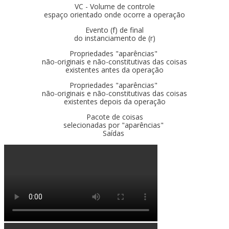
VC - Volume de controle
espaço orientado onde ocorre a operação
Evento (f) de final
do instanciamento de (r)
Propriedades "aparências"
não-originais e não-constitutivas das coisas
existentes antes da operação
Propriedades "aparências"
não-originais e não-constitutivas das coisas
existentes depois da operação
Pacote de coisas
selecionadas por "aparências"
Saídas