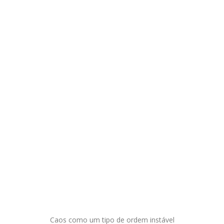
Caos como um tipo de ordem instável