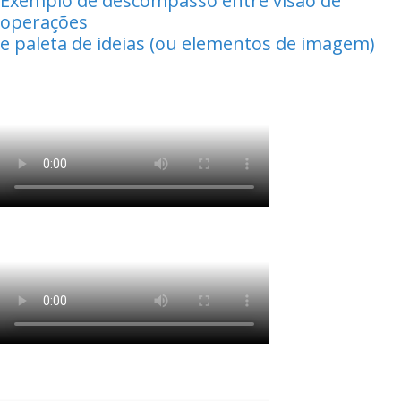
Exemplo de descompasso entre visão de
operações
e paleta de ideias (ou elementos de imagem)