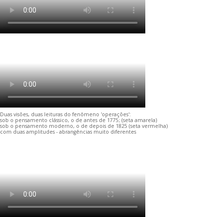
Duas visões, duas leituras do fenômeno 'operações':
sob o pensamento clássico, o de antes de 1775; (seta amarela)
sob o pensamento moderno, o de depois de 1825 (seta vermelha)
com duas amplitudes - abrangências muito diferentes