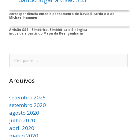
correspondência entre o pensamento de David Ricardo e o de
Michael Hammer
A visão SSS - Simétrica, Simbiótica e Sinérgica
induzida a partir do Mapa da Reengenharia
Pesquisar
por:
Arquivos
setembro 2025
setembro 2020
agosto 2020
julho 2020
abril 2020
março 2020