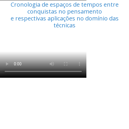
Cronologia de espaços de tempos entre
conquistas no pensamento
e respectivas aplicações no domínio das
técnicas