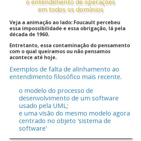
o entendimento de operações
em todos os domínios
Veja a animação ao lado: Foucault percebeu
essa impossibilidade e essa obrigação, lá pela
década de 1960.
Entretanto, essa contaminação do pensamento
com o qual queiramos ou não pensamos
acontece até hoje.
Exemplos de falta de alinhamento ao
entendimento filosófico mais recente.
o modelo do processo de
desenvolvimento de um software
usado pela UML;
e uma visão do mesmo modelo agora
centrado no objeto 'sistema de
software'