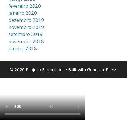
fevereiro 2020
janeiro 2020
dezembro 2019
novembro 2019
setembro 2019
novembro 2018
janeiro 2018
© 2026 Projeto Formulador
• Built with
GeneratePress