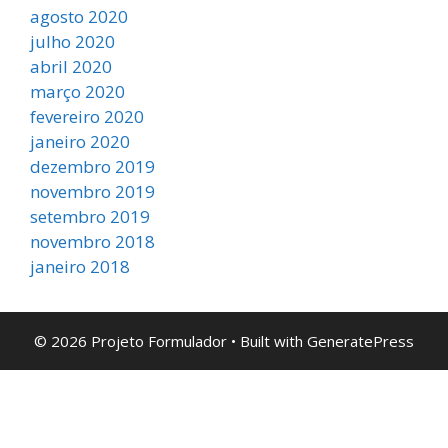
agosto 2020
julho 2020
abril 2020
março 2020
fevereiro 2020
janeiro 2020
dezembro 2019
novembro 2019
setembro 2019
novembro 2018
janeiro 2018
© 2026 Projeto Formulador
• Built with
GeneratePress