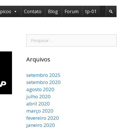
ópicos
Contato
Blog
Forum
tp-01
Arquivos
setembro 2025
setembro 2020
agosto 2020
julho 2020
abril 2020
março 2020
fevereiro 2020
janeiro 2020