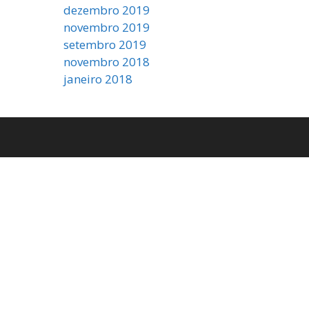
dezembro 2019
novembro 2019
setembro 2019
novembro 2018
janeiro 2018