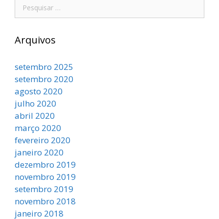
Arquivos
setembro 2025
setembro 2020
agosto 2020
julho 2020
abril 2020
março 2020
fevereiro 2020
janeiro 2020
dezembro 2019
novembro 2019
setembro 2019
novembro 2018
janeiro 2018