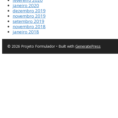
fevereiro 2020
janeiro 2020
dezembro 2019
novembro 2019
setembro 2019
novembro 2018
janeiro 2018
© 2026 Projeto Formulador
• Built with
GeneratePress