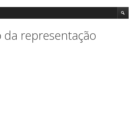
 da representação