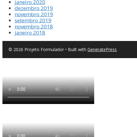
janeiro 2020
dezembro 2019
novembro 2019
setembro 2019
novembro 2018
janeiro 2018
© 2026 Projeto Formulador
• Built with
GeneratePress