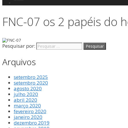
FNC-07 os 2 papéis do
Pesquisar por:
Arquivos
setembro 2025
setembro 2020
agosto 2020
julho 2020
abril 2020
março 2020
fevereiro 2020
janeiro 2020
dezembro 2019