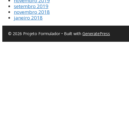
novembro 2019
setembro 2019
novembro 2018
janeiro 2018
© 2026 Projeto Formulador
• Built with
GeneratePress