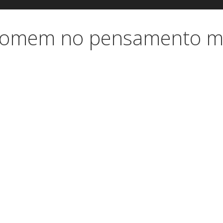
 homem no pensamento 