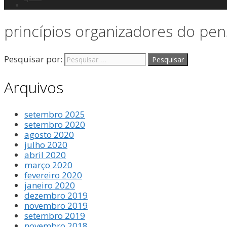
princípios organizadores do pe
Pesquisar por:
Arquivos
setembro 2025
setembro 2020
agosto 2020
julho 2020
abril 2020
março 2020
fevereiro 2020
janeiro 2020
dezembro 2019
novembro 2019
setembro 2019
novembro 2018