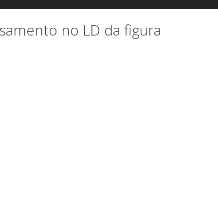
nsamento no LD da figura