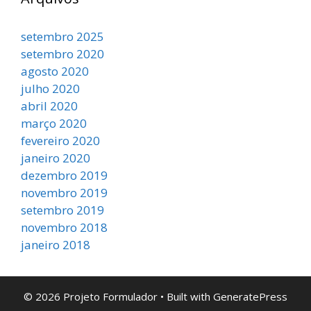
setembro 2025
setembro 2020
agosto 2020
julho 2020
abril 2020
março 2020
fevereiro 2020
janeiro 2020
dezembro 2019
novembro 2019
setembro 2019
novembro 2018
janeiro 2018
© 2026 Projeto Formulador
• Built with
GeneratePress