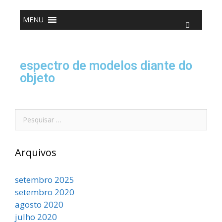
o
conteúdo
MENU
espectro de modelos diante do
objeto
Arquivos
setembro 2025
setembro 2020
agosto 2020
julho 2020