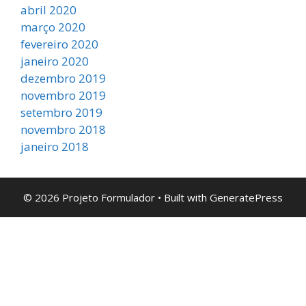
abril 2020
março 2020
fevereiro 2020
janeiro 2020
dezembro 2019
novembro 2019
setembro 2019
novembro 2018
janeiro 2018
© 2026 Projeto Formulador
• Built with
GeneratePress