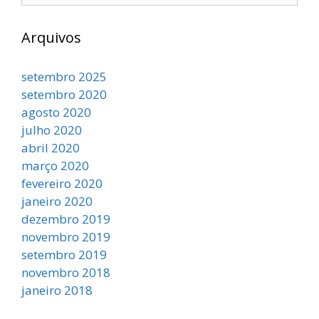
Arquivos
setembro 2025
setembro 2020
agosto 2020
julho 2020
abril 2020
março 2020
fevereiro 2020
janeiro 2020
dezembro 2019
novembro 2019
setembro 2019
novembro 2018
janeiro 2018