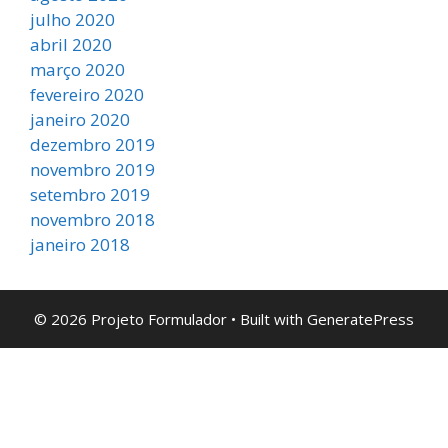
julho 2020
abril 2020
março 2020
fevereiro 2020
janeiro 2020
dezembro 2019
novembro 2019
setembro 2019
novembro 2018
janeiro 2018
© 2026 Projeto Formulador
• Built with
GeneratePress