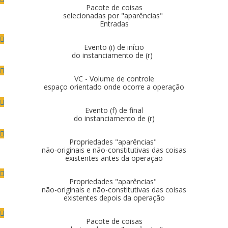
Pacote de coisas
selecionadas por "aparências"
Entradas
Evento (i) de início
do instanciamento de (r)
VC - Volume de controle
espaço orientado onde ocorre a operação
Evento (f) de final
do instanciamento de (r)
Propriedades "aparências"
não-originais e não-constitutivas das coisas
existentes antes da operação
Propriedades "aparências"
não-originais e não-constitutivas das coisas
existentes depois da operação
Pacote de coisas