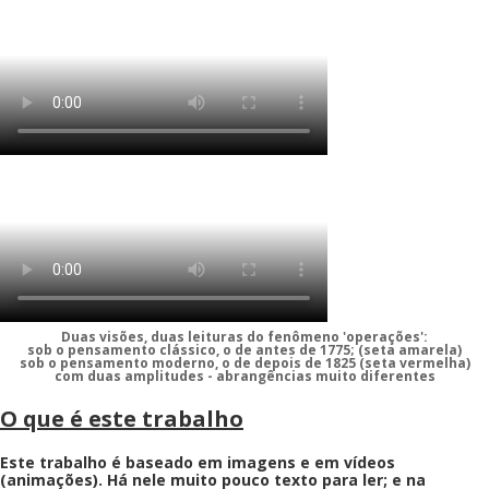
Duas visões, duas leituras do fenômeno 'operações':
sob o pensamento clássico, o de antes de 1775; (seta amarela)
sob o pensamento moderno, o de depois de 1825 (seta vermelha)
com duas amplitudes - abrangências muito diferentes
O que é este trabalho
Este trabalho é baseado em imagens e em vídeos
(animações). Há nele muito pouco texto para ler; e na