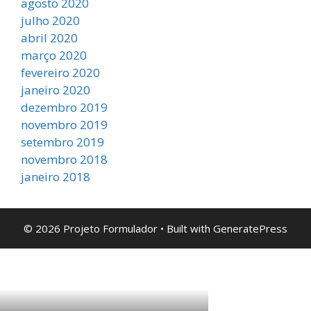
agosto 2020
julho 2020
abril 2020
março 2020
fevereiro 2020
janeiro 2020
dezembro 2019
novembro 2019
setembro 2019
novembro 2018
janeiro 2018
© 2026 Projeto Formulador
• Built with
GeneratePress