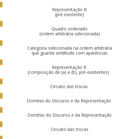
Representação B
(pré-existente)
Quadro ordenado
(ordem arbitrária selecionada)
Categoria selecionada na ordem arbitrária
que guarda similitude com aparências
Representação R
(composição de (a) e (b), pré-existentes)
Circuito das trocas
Domínio do Discurso e da Representação
Domínio do Discurso e da Representação
Circuito das trocas