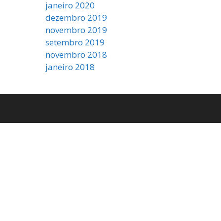
janeiro 2020
dezembro 2019
novembro 2019
setembro 2019
novembro 2018
janeiro 2018