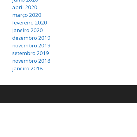
abril 2020
março 2020
fevereiro 2020
janeiro 2020
dezembro 2019
novembro 2019
setembro 2019
novembro 2018
janeiro 2018