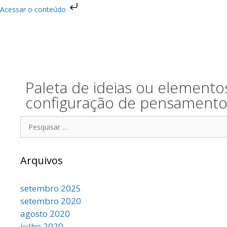
Acessar o conteúdo
Paleta de ideias ou element
configuração de pensament
Arquivos
setembro 2025
setembro 2020
agosto 2020
julho 2020