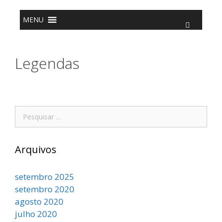
o
conteúdo
MENU
Legendas
Arquivos
setembro 2025
setembro 2020
agosto 2020
julho 2020