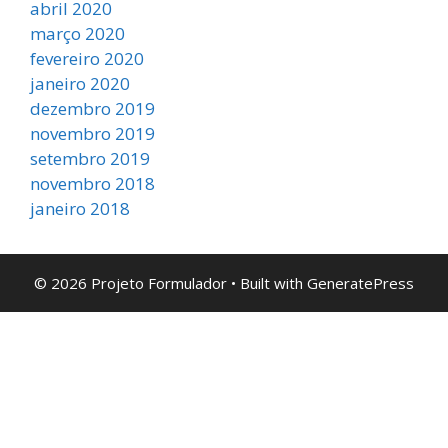
abril 2020
março 2020
fevereiro 2020
janeiro 2020
dezembro 2019
novembro 2019
setembro 2019
novembro 2018
janeiro 2018
© 2026 Projeto Formulador
• Built with
GeneratePress