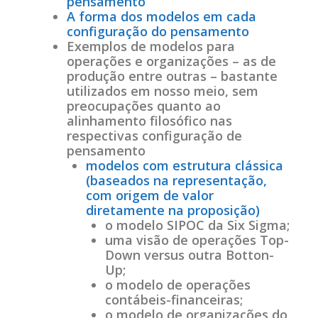
pensamento
A forma dos modelos em cada
configuração do pensamento
Exemplos de modelos para
operações e organizações – as de
produção entre outras – bastante
utilizados em nosso meio, sem
preocupações quanto ao
alinhamento filosófico nas
respectivas configuração de
pensamento
modelos com estrutura clássica
(baseados na representação,
com origem de valor
diretamente na proposição)
o modelo SIPOC da Six Sigma;
uma visão de operações Top-
Down versus outra Botton-
Up;
o modelo de operações
contábeis-financeiras;
o modelo de organizações do