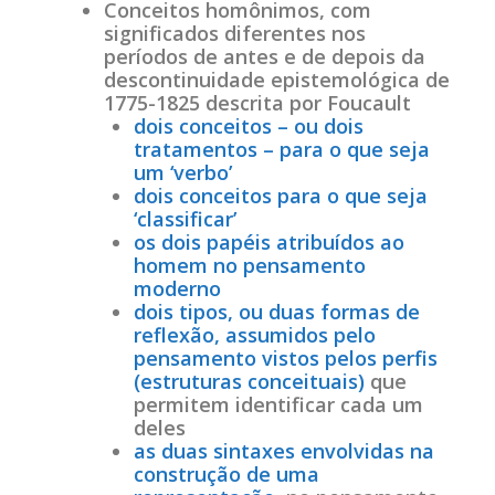
Conceitos homônimos, com
significados diferentes nos
períodos de antes e de depois da
descontinuidade epistemológica de
1775-1825 descrita por Foucault
dois conceitos – ou dois
tratamentos – para o que seja
um ‘verbo’
dois conceitos para o que seja
‘classificar’
os dois papéis atribuídos ao
homem no pensamento
moderno
dois tipos, ou duas formas de
reflexão, assumidos pelo
pensamento vistos pelos perfis
(estruturas conceituais)
que
permitem identificar cada um
deles
as duas sintaxes envolvidas na
construção de uma