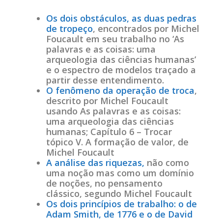
Os dois obstáculos, as duas pedras
de tropeço
, encontrados por Michel
Foucault em seu trabalho no ‘As
palavras e as coisas: uma
arqueologia das ciências humanas’
e o espectro de modelos traçado a
partir desse entendimento.
O fenômeno da operação de troca
,
descrito por Michel Foucault
usando As palavras e as coisas:
uma arqueologia das ciências
humanas; Capítulo 6 – Trocar
tópico V. A formação de valor, de
Michel Foucault
A análise das riquezas,
não como
uma noção mas como um domínio
de noções, no pensamento
clássico, segundo Michel Foucault
Os dois princípios de trabalho: o de
Adam Smith, de 1776 e o de David