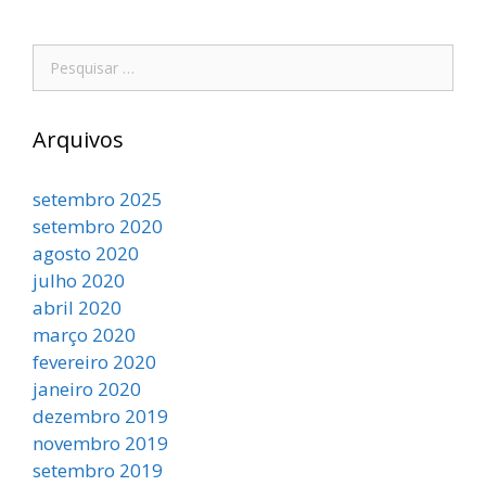
Arquivos
setembro 2025
setembro 2020
agosto 2020
julho 2020
abril 2020
março 2020
fevereiro 2020
janeiro 2020
dezembro 2019
novembro 2019
setembro 2019