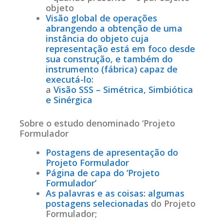
objeto
Visão global de operações
abrangendo a obtenção de uma
instância do objeto cuja
representação está em foco desde
sua construção, e também do
instrumento (fábrica) capaz de
executá-lo:
a
Visão SSS – Simétrica, Simbiótica
e Sinérgica
Sobre o estudo denominado ‘Projeto
Formulador
Postagens de apresentação do
Projeto Formulador
Página de capa do ‘Projeto
Formulador’
As palavras e as coisas: algumas
postagens selecionadas
do Projeto
Formulador;