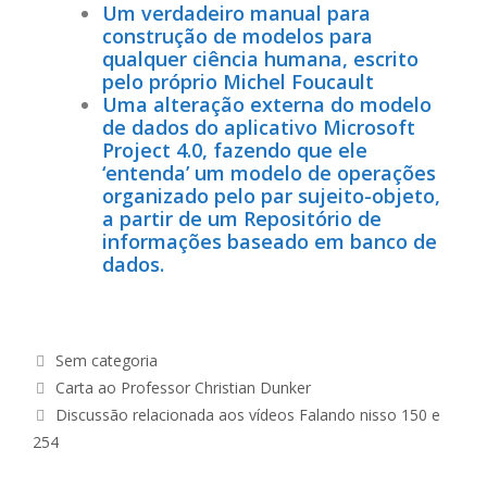
Um verdadeiro manual para
construção de modelos para
qualquer ciência humana, escrito
pelo próprio Michel Foucault
Uma alteração externa do modelo
de dados do aplicativo Microsoft
Project 4.0, fazendo que ele
‘entenda’ um modelo de operações
organizado pelo par sujeito-objeto,
a partir de um Repositório de
informações baseado em banco de
dados.
Sem categoria
Carta ao Professor Christian Dunker
Discussão relacionada aos vídeos Falando nisso 150 e
254