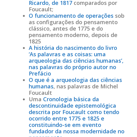
Ricardo, de 1817
comparados por
Foucault;
O funcionamento de operações
sob
as configurações do pensamento
clássico, antes de 1775 e do
pensamento moderno, depois de
1825
A história do nascimento do livro
‘As palavras e as coisas: uma
arqueologia das ciências humanas’,
nas palavras do próprio autor no
Prefácio
O que é a arqueologia das ciências
humanas
, nas palavras de Michel
Foucault
Uma
Cronologia básica da
descontinuidade epistemológica
descrita por Foucault como tendo
ocorrido entre 1775 e 1825 e
constituindo-se em evento
fundador da nossa modernidade no