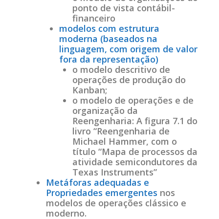
ponto de vista contábil-
financeiro
modelos com estrutura
moderna (baseados na
linguagem, com origem de valor
fora da representação)
o modelo descritivo de
operações de produção do
Kanban;
o modelo de operações e de
organização da
Reengenharia: A figura 7.1 do
livro “Reengenharia de
Michael Hammer, com o
título “Mapa de processos da
atividade semicondutores da
Texas Instruments”
Metáforas adequadas e
Propriedades emergentes
nos
modelos de operações clássico e
moderno.