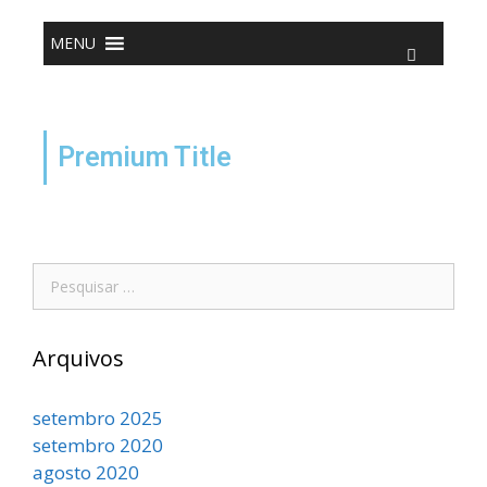
o
conteúdo
MENU
Premium Title
Arquivos
setembro 2025
setembro 2020
agosto 2020