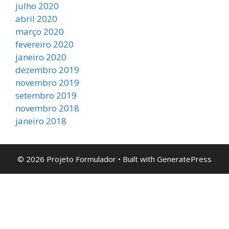
julho 2020
abril 2020
março 2020
fevereiro 2020
janeiro 2020
dezembro 2019
novembro 2019
setembro 2019
novembro 2018
janeiro 2018
© 2026 Projeto Formulador
• Built with
GeneratePress