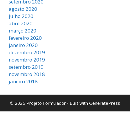
setembro 2020
agosto 2020
julho 2020
abril 2020
março 2020
fevereiro 2020
janeiro 2020
dezembro 2019
novembro 2019
setembro 2019
novembro 2018
janeiro 2018
© 2026 Projeto Formulador
• Built with
GeneratePress