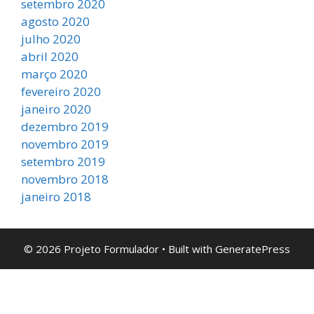
setembro 2020
agosto 2020
julho 2020
abril 2020
março 2020
fevereiro 2020
janeiro 2020
dezembro 2019
novembro 2019
setembro 2019
novembro 2018
janeiro 2018
© 2026 Projeto Formulador
• Built with
GeneratePress