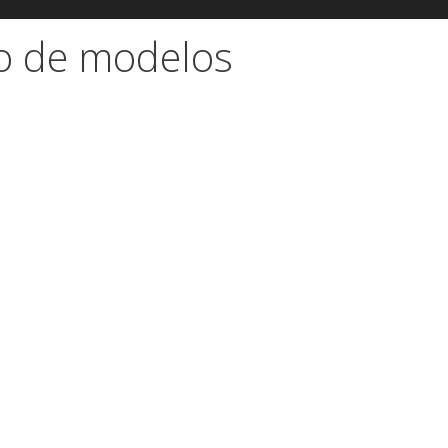
o de modelos