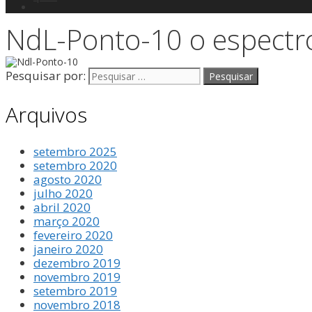
NdL-Ponto-10 o espectr
Pesquisar por:
Arquivos
setembro 2025
setembro 2020
agosto 2020
julho 2020
abril 2020
março 2020
fevereiro 2020
janeiro 2020
dezembro 2019
novembro 2019
setembro 2019
novembro 2018