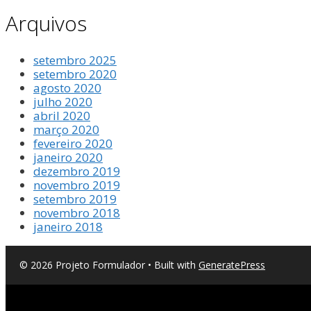
Arquivos
setembro 2025
setembro 2020
agosto 2020
julho 2020
abril 2020
março 2020
fevereiro 2020
janeiro 2020
dezembro 2019
novembro 2019
setembro 2019
novembro 2018
janeiro 2018
© 2026 Projeto Formulador
• Built with
GeneratePress