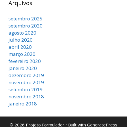
Arquivos
setembro 2025
setembro 2020
agosto 2020
julho 2020
abril 2020
março 2020
fevereiro 2020
janeiro 2020
dezembro 2019
novembro 2019
setembro 2019
novembro 2018
janeiro 2018
© 2026 Projeto Formulador
• Built with
GeneratePress