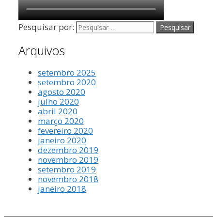
Pesquisar por:
Arquivos
setembro 2025
setembro 2020
agosto 2020
julho 2020
abril 2020
março 2020
fevereiro 2020
janeiro 2020
dezembro 2019
novembro 2019
setembro 2019
novembro 2018
janeiro 2018