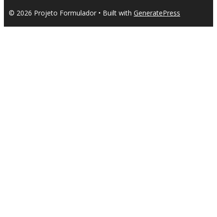
© 2026 Projeto Formulador
• Built with
GeneratePress