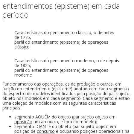
entendimentos (episteme) em cada
período
Características do pensamento clássico, o de antes
de 1775,
perfil do entendimento (episteme) de operações
clássico
Características do pensamento moderno, o de depois
de 1825,
perfil do entendimento (episteme) de operações
moderno
Funcionamento das operações, as de produção e outras, em
função do entendimento (episteme) adotado em cada segmento
do espectro de modelos identificados pela posição do par sujeito-
objeto nos modelos em cada segmento. Cada segmento é então
uma coleção de modelos com as seguintes características
principais:
segmento AQUÉM do objeto (par sujeito objeto em
oposição
um ao outro, e fora do modelo);
segmento DIANTE do objeto (par sujeito-objeto em
posição de
concurso
e ocupando posições operacionais na